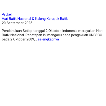
Artikel
Hari Batik Nasional & Kaleng Kerupuk Batik
20 September 2025
Pendahuluan Setiap tanggal 2 Oktober, Indonesia merayakan Hari
Batik Nasional. Penetapan ini mengacu pada pengakuan UNESCO
pada 2 Oktober 2009,...
selengkapnya