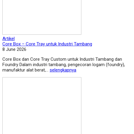
Artikel
Core Box – Core Tray untuk Industri Tambang
8 June 2026
Core Box dan Core Tray Custom untuk Industri Tambang dan
Foundry Dalam industri tambang, pengecoran logam (foundry),
manufaktur alat berat,...
selengkapnya