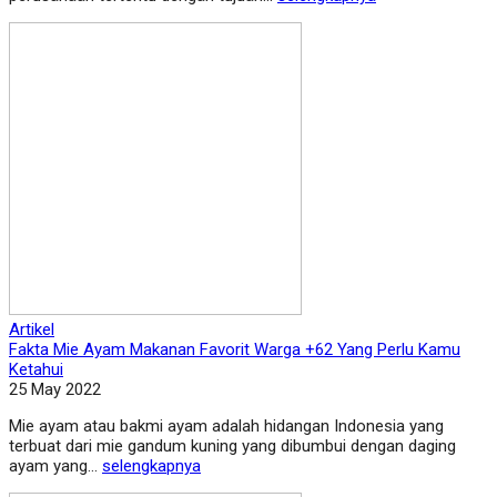
Artikel
Fakta Mie Ayam Makanan Favorit Warga +62 Yang Perlu Kamu
Ketahui
25 May 2022
Mie ayam atau bakmi ayam adalah hidangan Indonesia yang
terbuat dari mie gandum kuning yang dibumbui dengan daging
ayam yang...
selengkapnya