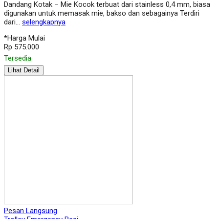
Dandang Kotak – Mie Kocok terbuat dari stainless 0,4 mm, biasa
digunakan untuk memasak mie, bakso dan sebagainya Terdiri
dari…
selengkapnya
*Harga Mulai
Rp 575.000
Tersedia
Lihat Detail
Pesan Langsung