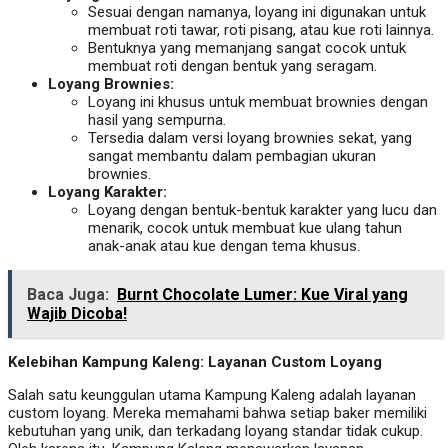
Sesuai dengan namanya, loyang ini digunakan untuk
membuat roti tawar, roti pisang, atau kue roti lainnya.
Bentuknya yang memanjang sangat cocok untuk
membuat roti dengan bentuk yang seragam.
Loyang Brownies:
Loyang ini khusus untuk membuat brownies dengan
hasil yang sempurna.
Tersedia dalam versi loyang brownies sekat, yang
sangat membantu dalam pembagian ukuran
brownies.
Loyang Karakter:
Loyang dengan bentuk-bentuk karakter yang lucu dan
menarik, cocok untuk membuat kue ulang tahun
anak-anak atau kue dengan tema khusus.
Baca Juga:
Burnt Chocolate Lumer: Kue Viral yang
Wajib Dicoba!
Kelebihan Kampung Kaleng: Layanan Custom Loyang
Salah satu keunggulan utama Kampung Kaleng adalah layanan
custom loyang. Mereka memahami bahwa setiap baker memiliki
kebutuhan yang unik, dan terkadang loyang standar tidak cukup.