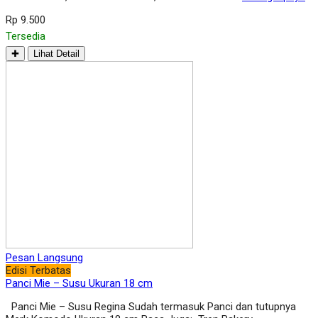
Rp 9.500
Tersedia
✚
Lihat Detail
Pesan Langsung
Edisi Terbatas
Panci Mie – Susu Ukuran 18 cm
Panci Mie – Susu Regina Sudah termasuk Panci dan tutupnya