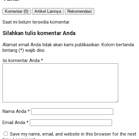
Komentar (0)
Artikel Lainnya
Rekomendasi
Saat ini belum tersedia komentar.
Silahkan tulis komentar Anda
Alamat email Anda tidak akan kami publikasikan. Kolom bertanda
bintang (*) wajib diisi.
Isi komentar Anda
*
Nama Anda
*
Email Anda
*
Save my name, email, and website in this browser for the next