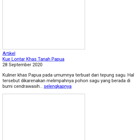
Artikel
Kue Lontar Khas Tanah Papua
28 September 2020
Kuliner khas Papua pada umumnya terbuat dari tepung sagu. Hal
tersebut dikarenakan melimpahnya pohon sagu yang berada di
bumi cendrawasih...
selengkapnya