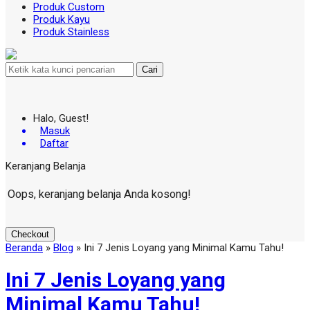
Produk Custom
Produk Kayu
Produk Stainless
Cari
Halo, Guest!
Masuk
Daftar
Keranjang Belanja
Oops, keranjang belanja Anda kosong!
Checkout
Beranda
»
Blog
»
Ini 7 Jenis Loyang yang Minimal Kamu Tahu!
Ini 7 Jenis Loyang yang
Minimal Kamu Tahu!