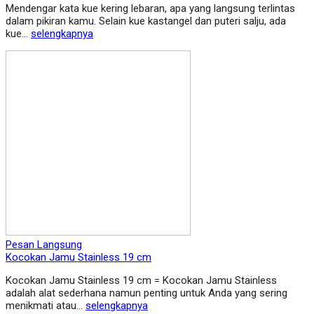
Mendengar kata kue kering lebaran, apa yang langsung terlintas
dalam pikiran kamu. Selain kue kastangel dan puteri salju, ada
kue...
selengkapnya
Pesan Langsung
Kocokan Jamu Stainless 19 cm
Kocokan Jamu Stainless 19 cm = Kocokan Jamu Stainless
adalah alat sederhana namun penting untuk Anda yang sering
menikmati atau…
selengkapnya