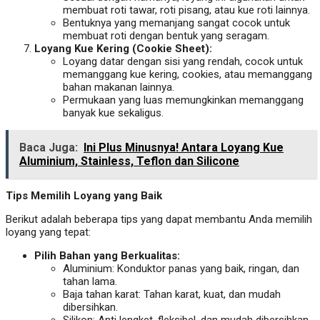
membuat roti tawar, roti pisang, atau kue roti lainnya.
Bentuknya yang memanjang sangat cocok untuk
membuat roti dengan bentuk yang seragam.
Loyang Kue Kering (Cookie Sheet):
Loyang datar dengan sisi yang rendah, cocok untuk
memanggang kue kering, cookies, atau memanggang
bahan makanan lainnya.
Permukaan yang luas memungkinkan memanggang
banyak kue sekaligus.
Baca Juga:
Ini Plus Minusnya! Antara Loyang Kue
Aluminium, Stainless, Teflon dan Silicone
Tips Memilih Loyang yang Baik
Berikut adalah beberapa tips yang dapat membantu Anda memilih
loyang yang tepat:
Pilih Bahan yang Berkualitas:
Aluminium: Konduktor panas yang baik, ringan, dan
tahan lama.
Baja tahan karat: Tahan karat, kuat, dan mudah
dibersihkan.