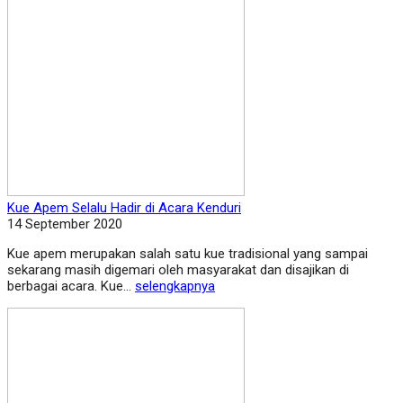
Kue Apem Selalu Hadir di Acara Kenduri
14 September 2020
Kue apem merupakan salah satu kue tradisional yang sampai
sekarang masih digemari oleh masyarakat dan disajikan di
berbagai acara. Kue...
selengkapnya