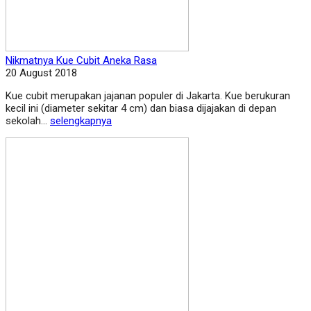
Nikmatnya Kue Cubit Aneka Rasa
20 August 2018
Kue cubit merupakan jajanan populer di Jakarta. Kue berukuran
kecil ini (diameter sekitar 4 cm) dan biasa dijajakan di depan
sekolah...
selengkapnya