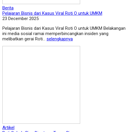
Berita
Pelajaran Bisnis dari Kasus Viral Roti O untuk UMKM
23 December 2025
Pelajaran Bisnis dari Kasus Viral Roti O untuk UMKM Belakangan
ini media sosial ramai memperbincangkan insiden yang
melibatkan gerai Roti...
selengkapnya
Artikel