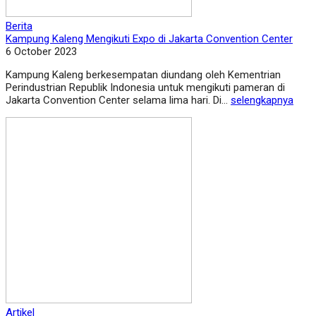
Berita
Kampung Kaleng Mengikuti Expo di Jakarta Convention Center
6 October 2023
Kampung Kaleng berkesempatan diundang oleh Kementrian
Perindustrian Republik Indonesia untuk mengikuti pameran di
Jakarta Convention Center selama lima hari. Di...
selengkapnya
Artikel