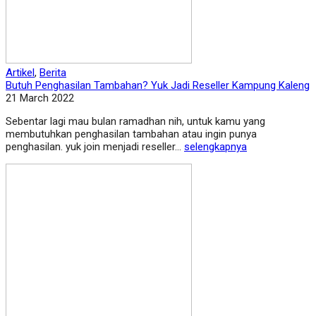
Artikel
,
Berita
Butuh Penghasilan Tambahan? Yuk Jadi Reseller Kampung Kaleng
21 March 2022
Sebentar lagi mau bulan ramadhan nih, untuk kamu yang
membutuhkan penghasilan tambahan atau ingin punya
penghasilan. yuk join menjadi reseller...
selengkapnya