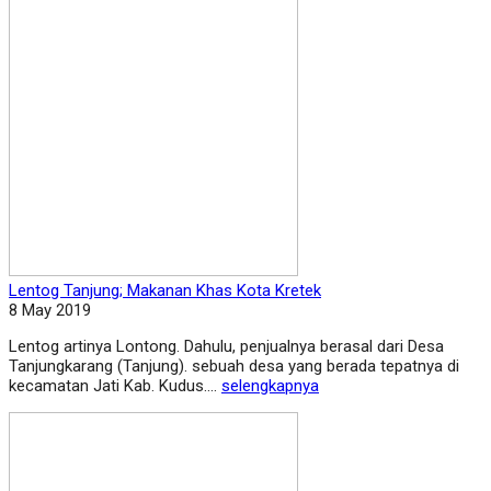
Lentog Tanjung; Makanan Khas Kota Kretek
8 May 2019
Lentog artinya Lontong. Dahulu, penjualnya berasal dari Desa
Tanjungkarang (Tanjung). sebuah desa yang berada tepatnya di
kecamatan Jati Kab. Kudus....
selengkapnya