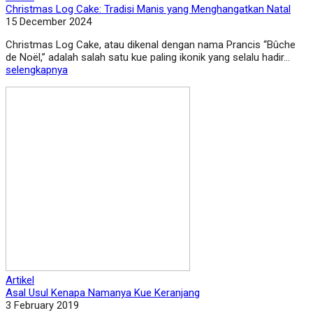
Christmas Log Cake: Tradisi Manis yang Menghangatkan Natal
15 December 2024
Christmas Log Cake, atau dikenal dengan nama Prancis “Bûche
de Noël,” adalah salah satu kue paling ikonik yang selalu hadir...
selengkapnya
Artikel
Asal Usul Kenapa Namanya Kue Keranjang
3 February 2019