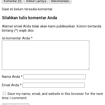
Komentar (0)
Artikel Lainnya
Rekomendasi
Saat ini belum tersedia komentar.
Silahkan tulis komentar Anda
Alamat email Anda tidak akan kami publikasikan. Kolom bertanda
bintang (*) wajib diisi.
Isi komentar Anda
*
Nama Anda
*
Email Anda
*
Save my name, email, and website in this browser for the next
time I comment.