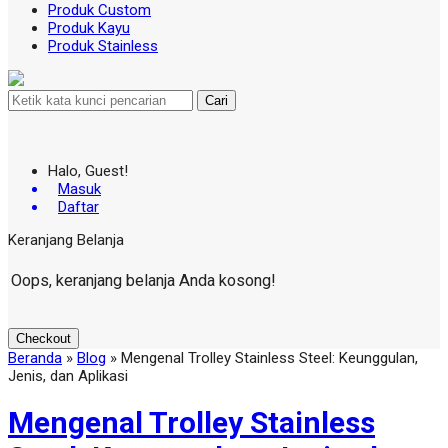
Produk Custom
Produk Kayu
Produk Stainless
Cari
Halo, Guest!
Masuk
Daftar
Keranjang Belanja
Oops, keranjang belanja Anda kosong!
Checkout
Beranda
»
Blog
»
Mengenal Trolley Stainless Steel: Keunggulan,
Jenis, dan Aplikasi
Mengenal Trolley Stainless