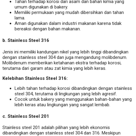
Tahan terhadap korosi dari asam dan bahan kimia yang
umum digunakan di bakery.
Memiliki permukaan yang mudah dibersihkan dan tahan
lama.
Aman digunakan dalam industri makanan karena tidak
bereaksi dengan bahan makanan.
b.
Stainless Steel 316
Jenis ini memiliki kandungan nikel yang lebih tinggi dibandingkan
dengan stainless steel 304 dan juga mengandung molibdenum.
Molibdenum memberikan ketahanan ekstra terhadap korosi,
terutama dari garam atau zat kimia yang lebih keras.
Kelebihan Stainless Steel 316:
Lebih tahan terhadap korosi dibandingkan dengan stainless
steel 304, terutama di lingkungan yang lebih agresif.
Cocok untuk bakery yang menggunakan bahan-bahan yang
lebih keras atau lingkungan yang sangat lembab.
c.
Stainless Steel 201
Stainless steel 201 adalah pilihan yang lebih ekonomis
dibandingkan dengan stainless steel 304 dan 316. Meskipun