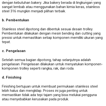
dengan kebutuhan bakery. Jika bakery berada di lingkungan yang
sangat lembab atau menggunakan bahan kimia keras, stainless
steel 316 mungkin menjadi pilihan terbaik.
b.
Pembentukan
Stainless steel dipotong dan dibentuk sesuai desain trolley.
Pembentukan dilakukan dengan mesin bending dan cutting yang
presisi untuk memastikan setiap komponen memiliki ukuran yang
tepat.
c.
Pengelasan
Setelah semua bagian dipotong, tahap selanjutnya adalah
pengelasan. Pengelasan dilakukan untuk menyatukan komponen-
komponen trolley seperti rangka, rak, dan roda.
d.
Finishing
Finishing bertujuan untuk membuat permukaan stainless steel
lebih halus dan mengkilap. Proses ini juga penting untuk
memastikan tidak ada tepi tajam yang bisa melukai pengguna
atau menyebabkan kerusakan pada produk.