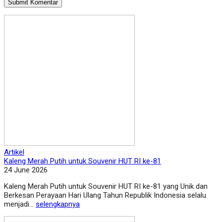
Artikel
Kaleng Merah Putih untuk Souvenir HUT RI ke-81
24 June 2026
Kaleng Merah Putih untuk Souvenir HUT RI ke-81 yang Unik dan
Berkesan Perayaan Hari Ulang Tahun Republik Indonesia selalu
menjadi...
selengkapnya