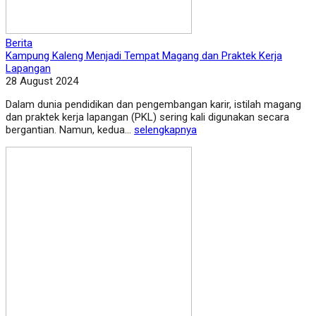
Berita
Kampung Kaleng Menjadi Tempat Magang dan Praktek Kerja
Lapangan
28 August 2024
Dalam dunia pendidikan dan pengembangan karir, istilah magang
dan praktek kerja lapangan (PKL) sering kali digunakan secara
bergantian. Namun, kedua...
selengkapnya