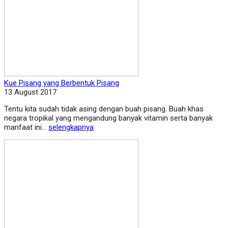
Kue Pisang yang Berbentuk Pisang
13 August 2017
Tentu kita sudah tidak asing dengan buah pisang. Buah khas
negara tropikal yang mengandung banyak vitamin serta banyak
manfaat ini...
selengkapnya