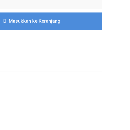
Masukkan ke Keranjang