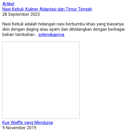
Artikel
Nasi Kebuli; Kuliner Adaptasi dari Timur Tengah
28 September 2023
Nasi Kebuli adalah hidangan nasi berbumbu khas yang biasanya
diisi dengan daging atau ayam dan dihidangkan dengan berbagai
bahan tambahan...
selengkapnya
Kue Waffle yang Mendunia
9 November 2019