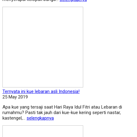
Ternyata ini kue lebaran asli Indonesia!
25 May 2019
Apa kue yang tersaji saat Hari Raya Idul Fitri atau Lebaran di
rumahmu? Pasti tak jauh dari kue-kue kering seperti nastar,
kastengel,...
selengkapnya