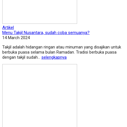
Artikel
Menu Takjil Nusantara, sudah coba semuanya?
14 March 2024
Takjil adalah hidangan ringan atau minuman yang disajikan untuk
berbuka puasa selama bulan Ramadan. Tradisi berbuka puasa
dengan takjil sudah...
selengkapnya