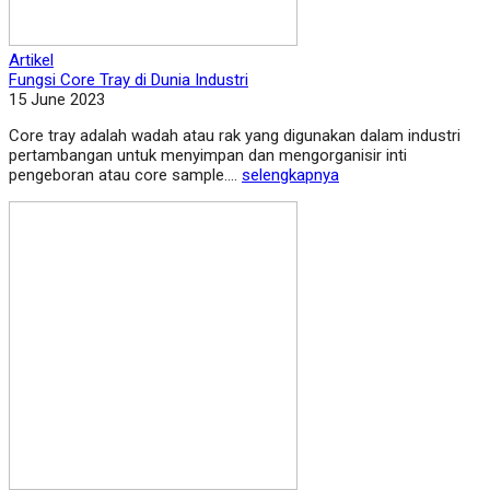
Artikel
Fungsi Core Tray di Dunia Industri
15 June 2023
Core tray adalah wadah atau rak yang digunakan dalam industri
pertambangan untuk menyimpan dan mengorganisir inti
pengeboran atau core sample....
selengkapnya