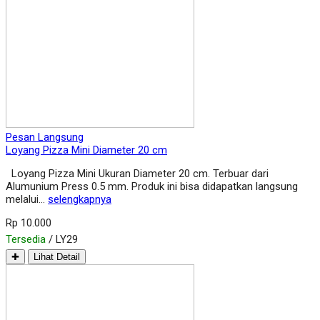
Pesan Langsung
Loyang Pizza Mini Diameter 20 cm
Loyang Pizza Mini Ukuran Diameter 20 cm. Terbuar dari
Alumunium Press 0.5 mm. Produk ini bisa didapatkan langsung
melalui…
selengkapnya
Rp 10.000
Tersedia
/ LY29
✚
Lihat Detail