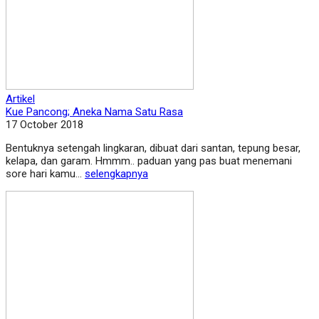
Artikel
Kue Pancong; Aneka Nama Satu Rasa
17 October 2018
Bentuknya setengah lingkaran, dibuat dari santan, tepung besar,
kelapa, dan garam. Hmmm.. paduan yang pas buat menemani
sore hari kamu...
selengkapnya