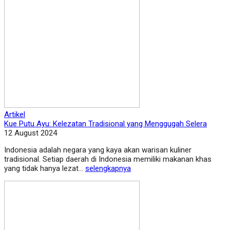
Artikel
Kue Putu Ayu: Kelezatan Tradisional yang Menggugah Selera
12 August 2024
Indonesia adalah negara yang kaya akan warisan kuliner
tradisional. Setiap daerah di Indonesia memiliki makanan khas
yang tidak hanya lezat...
selengkapnya