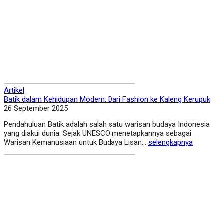
Artikel
Batik dalam Kehidupan Modern: Dari Fashion ke Kaleng Kerupuk
26 September 2025
Pendahuluan Batik adalah salah satu warisan budaya Indonesia
yang diakui dunia. Sejak UNESCO menetapkannya sebagai
Warisan Kemanusiaan untuk Budaya Lisan...
selengkapnya