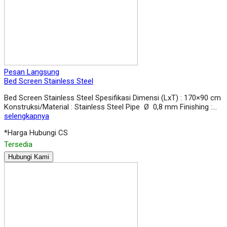
Pesan Langsung
Bed Screen Stainless Steel
Bed Screen Stainless Steel Spesifikasi Dimensi (LxT) : 170×90 cm
Konstruksi/Material : Stainless Steel Pipe Ø 0,8 mm Finishing :…
selengkapnya
*Harga Hubungi CS
Tersedia
Hubungi Kami