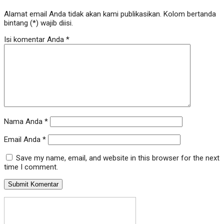
Alamat email Anda tidak akan kami publikasikan. Kolom bertanda
bintang (*) wajib diisi.
Isi komentar Anda
*
Nama Anda
*
Email Anda
*
Save my name, email, and website in this browser for the next
time I comment.