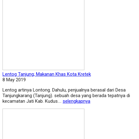
Lentog Tanjung; Makanan Khas Kota Kretek
8 May 2019
Lentog artinya Lontong. Dahulu, penjualnya berasal dari Desa
Tanjungkarang (Tanjung). sebuah desa yang berada tepatnya di
kecamatan Jati Kab. Kudus....
selengkapnya