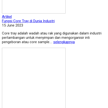
Artikel
Fungsi Core Tray di Dunia Industri
15 June 2023
Core tray adalah wadah atau rak yang digunakan dalam industri
pertambangan untuk menyimpan dan mengorganisir inti
pengeboran atau core sample....
selengkapnya