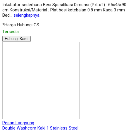
Inkubator sederhana Besi Spesifikasi Dimensi (PxLxT) : 65x45x90
cm Konstruksi/Material : Plat besi ketebalan 0,8 mm Kaca 3 mm
Bed…
selengkapnya
*Harga Hubungi CS
Tersedia
Hubungi Kami
Pesan Langsung
Double Washcom Kaki 1 Stainless Steel