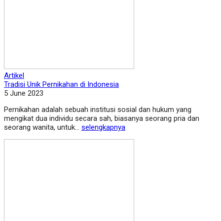
Artikel
Tradisi Unik Pernikahan di Indonesia
5 June 2023
Pernikahan adalah sebuah institusi sosial dan hukum yang
mengikat dua individu secara sah, biasanya seorang pria dan
seorang wanita, untuk...
selengkapnya