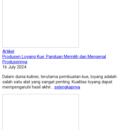
Artikel
Produsen Loyang Kue: Panduan Memilih dan Mengenal
Produsennya
16 July 2024
Dalam dunia kuliner, terutama pembuatan kue, loyang adalah
salah satu alat yang sangat penting. Kualitas loyang dapat
mempengaruhi hasil akhir...
selengkapnya