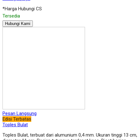
*Harga Hubungi CS
Tersedia
Hubungi Kami
Pesan Langsung
Edisi Terbatas
Toples Bulat
Toples Bulat, terbuat dari alumunium 0,4 mm. Ukuran tinggi 13 cm,