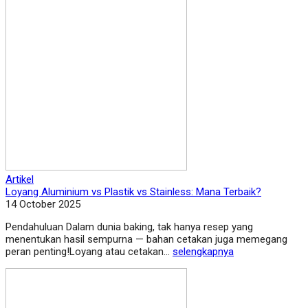
Artikel
Loyang Aluminium vs Plastik vs Stainless: Mana Terbaik?
14 October 2025
Pendahuluan Dalam dunia baking, tak hanya resep yang
menentukan hasil sempurna — bahan cetakan juga memegang
peran penting!Loyang atau cetakan...
selengkapnya