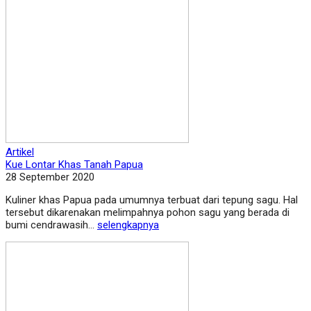
Artikel
Kue Lontar Khas Tanah Papua
28 September 2020
Kuliner khas Papua pada umumnya terbuat dari tepung sagu. Hal
tersebut dikarenakan melimpahnya pohon sagu yang berada di
bumi cendrawasih...
selengkapnya