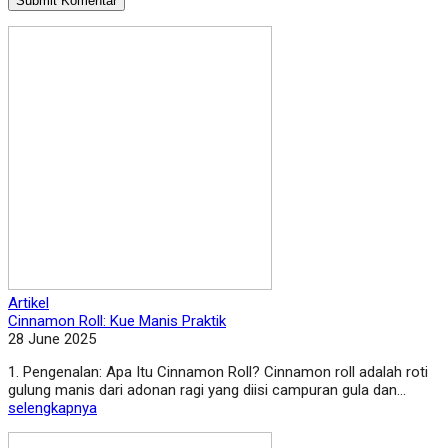
Artikel
Cinnamon Roll: Kue Manis Praktik
28 June 2025
1. Pengenalan: Apa Itu Cinnamon Roll? Cinnamon roll adalah roti
gulung manis dari adonan ragi yang diisi campuran gula dan...
selengkapnya