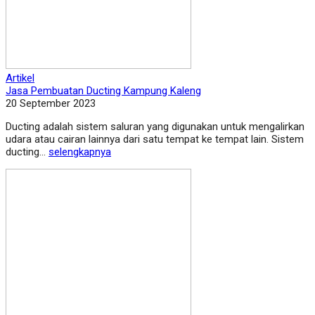
Artikel
Jasa Pembuatan Ducting Kampung Kaleng
20 September 2023
Ducting adalah sistem saluran yang digunakan untuk mengalirkan
udara atau cairan lainnya dari satu tempat ke tempat lain. Sistem
ducting...
selengkapnya