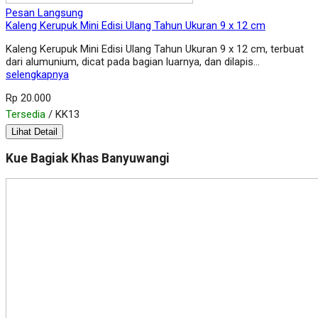
Pesan Langsung
Kaleng Kerupuk Mini Edisi Ulang Tahun Ukuran 9 x 12 cm
Kaleng Kerupuk Mini Edisi Ulang Tahun Ukuran 9 x 12 cm, terbuat
dari alumunium, dicat pada bagian luarnya, dan dilapis…
selengkapnya
Rp 20.000
Tersedia
/ KK13
Lihat Detail
Kue Bagiak Khas Banyuwangi