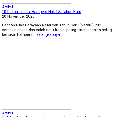
Artikel
10 Rekomendasi Hampers Natal & Tahun Baru
20 November 2025
Pendahuluan Perayaan Natal dan Tahun Baru (Nataru) 2025
semakin dekat, dan salah satu tradisi paling dinanti adalah saling
bertukar hampers....
selengkapnya
Artikel