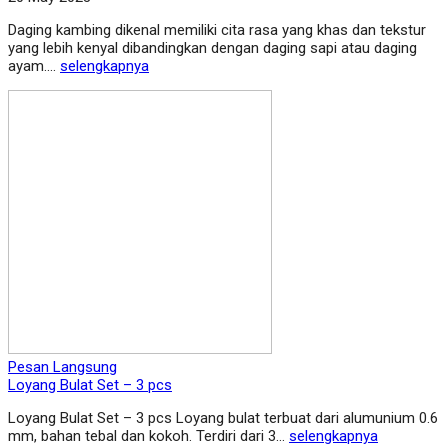
Daging kambing dikenal memiliki cita rasa yang khas dan tekstur
yang lebih kenyal dibandingkan dengan daging sapi atau daging
ayam....
selengkapnya
Pesan Langsung
Loyang Bulat Set – 3 pcs
Loyang Bulat Set – 3 pcs Loyang bulat terbuat dari alumunium 0.6
mm, bahan tebal dan kokoh. Terdiri dari 3…
selengkapnya