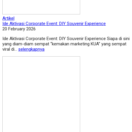
Artikel
Ide Aktivasi Corporate Event: DIY Souvenir Experience
20 February 2026
Ide Aktivasi Corporate Event: DIY Souvenir Experience Siapa di sini
yang diam-diam sempat “kemakan marketing KUA” yang sempat
viral di...
selengkapnya