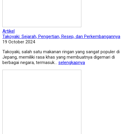
Artikel
Takoyaki: Sejarah, Pengertian, Resep, dan Perkembangannya
19 October 2024
Takoyaki, salah satu makanan ringan yang sangat populer di
Jepang, memiliki rasa khas yang membuatnya digemari di
berbagai negara, termasuk...
selengkapnya