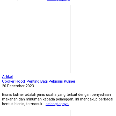
Artikel
Cooker Hood; Penting Bagi Pebisnis Kuliner
20 December 2023
Bisnis kuliner adalah jenis usaha yang terkait dengan penyediaan
makanan dan minuman kepada pelanggan. Ini mencakup berbagai
bentuk bisnis, termasuk...
selengkapnya