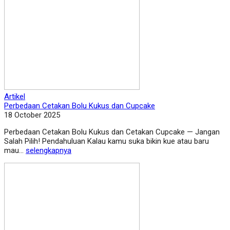
Artikel
Perbedaan Cetakan Bolu Kukus dan Cupcake
18 October 2025
Perbedaan Cetakan Bolu Kukus dan Cetakan Cupcake — Jangan
Salah Pilih! Pendahuluan Kalau kamu suka bikin kue atau baru
mau...
selengkapnya