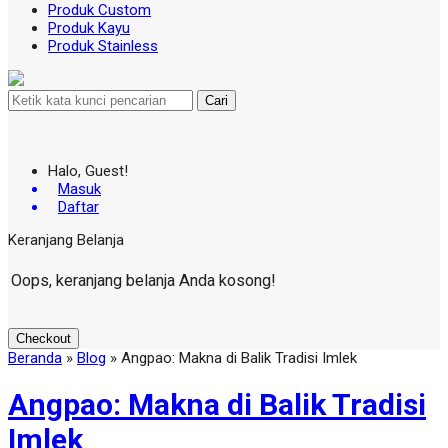
Produk Custom
Produk Kayu
Produk Stainless
Cari
Halo, Guest!
Masuk
Daftar
Keranjang Belanja
Oops, keranjang belanja Anda kosong!
Checkout
Beranda
»
Blog
»
Angpao: Makna di Balik Tradisi Imlek
Angpao: Makna di Balik Tradisi
Imlek