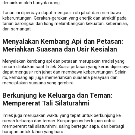
dimainkan oleh banyak orang.
Tarian ini dipercaya dapat mengusir roh jahat dan membawa
keberuntungan. Gerakan-gerakan yang enerjik dan atraktif pada
tarian barongsai dan liong melambangkan kekuatan, keberanian,
dan semangat.
Menyalakan Kembang Api dan Petasan:
Meriahkan Suasana dan Usir Kesialan
Menyalakan kembang api dan petasan merupakan tradisi yang
umum dilakukan saat Imlek. Suara petasan yang keras dipercaya
dapat mengusir roh jahat dan membawa keberuntungan. Selain
itu, kembang api juga memeriahkan suasana perayaan dan
menciptakan suasana yang gembira.
Berkunjung ke Keluarga dan Teman:
Mempererat Tali Silaturahmi
Imlek juga merupakan waktu yang tepat untuk berkunjung ke
rumah keluarga dan teman. Kunjungan ini bertujuan untuk
mempererat tali silaturahmi, saling bertegur sapa, dan berbagi
harapan untuk tahun yang baru.