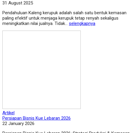
31 August 2025
Pendahuluan Kaleng kerupuk adalah salah satu bentuk kemasan
paling efektif untuk menjaga kerupuk tetap renyah sekaligus
meningkatkan nilai jualnya. Tidak...
selengkapnya
Artikel
Persiapan Bisnis Kue Lebaran 2026
22 January 2026