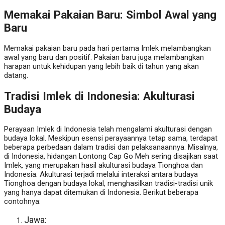
Memakai Pakaian Baru: Simbol Awal yang
Baru
Memakai pakaian baru pada hari pertama Imlek melambangkan
awal yang baru dan positif. Pakaian baru juga melambangkan
harapan untuk kehidupan yang lebih baik di tahun yang akan
datang.
Tradisi Imlek di Indonesia: Akulturasi
Budaya
Perayaan Imlek di Indonesia telah mengalami akulturasi dengan
budaya lokal. Meskipun esensi perayaannya tetap sama, terdapat
beberapa perbedaan dalam tradisi dan pelaksanaannya. Misalnya,
di Indonesia, hidangan Lontong Cap Go Meh sering disajikan saat
Imlek, yang merupakan hasil akulturasi budaya Tionghoa dan
Indonesia. Akulturasi terjadi melalui interaksi antara budaya
Tionghoa dengan budaya lokal, menghasilkan tradisi-tradisi unik
yang hanya dapat ditemukan di Indonesia. Berikut beberapa
contohnya:
Jawa: