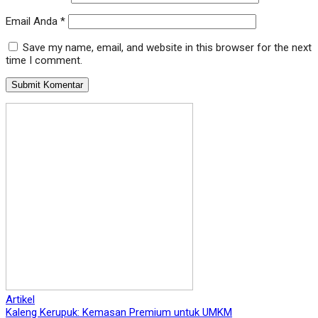
Email Anda
*
Save my name, email, and website in this browser for the next
time I comment.
Artikel
Kaleng Kerupuk: Kemasan Premium untuk UMKM