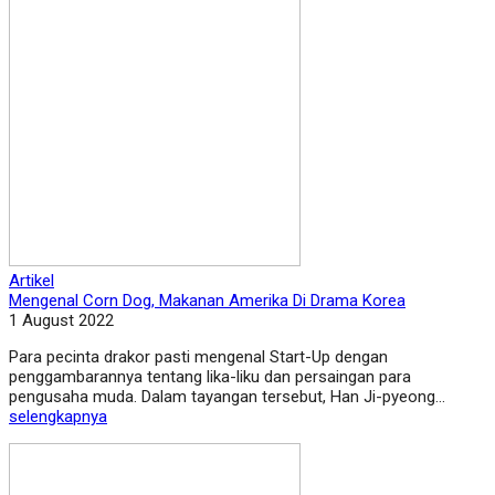
Artikel
Mengenal Corn Dog, Makanan Amerika Di Drama Korea
1 August 2022
Para pecinta drakor pasti mengenal Start-Up dengan
penggambarannya tentang lika-liku dan persaingan para
pengusaha muda. Dalam tayangan tersebut, Han Ji-pyeong...
selengkapnya