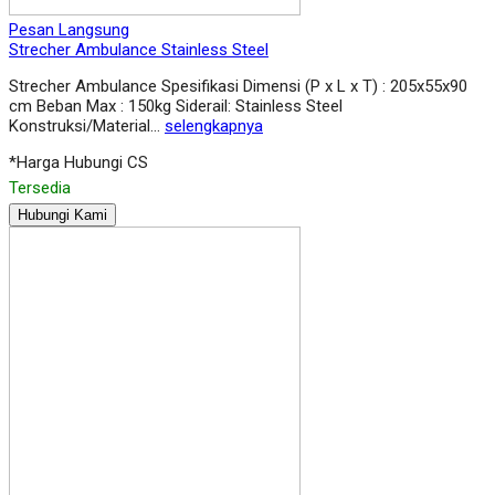
Pesan Langsung
Strecher Ambulance Stainless Steel
Strecher Ambulance Spesifikasi Dimensi (P x L x T) : 205x55x90
cm Beban Max : 150kg Siderail: Stainless Steel
Konstruksi/Material…
selengkapnya
*Harga Hubungi CS
Tersedia
Hubungi Kami