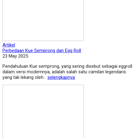
Artikel
Perbedaan Kue Semprong dan Egg Roll
23 May 2025
Pendahuluan Kue semprong, yang sering disebut sebagai eggroll
dalam versi modernnya, adalah salah satu camilan legendaris
yang tak lekang oleh...
selengkapnya