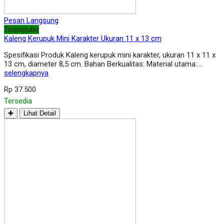
Pesan Langsung
Terpopuler
Kaleng Kerupuk Mini Karakter Ukuran 11 x 13 cm
Spesifikasi Produk Kaleng kerupuk mini karakter, ukuran 11 x 11 x
13 cm, diameter 8,5 cm. Bahan Berkualitas: Material utama:…
selengkapnya
Rp 37.500
Tersedia
✚
Lihat Detail