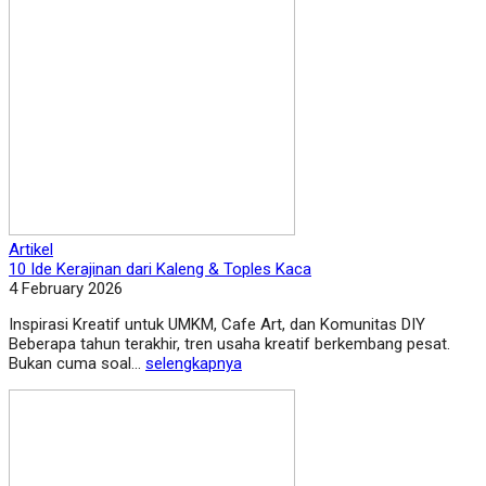
Artikel
10 Ide Kerajinan dari Kaleng & Toples Kaca
4 February 2026
Inspirasi Kreatif untuk UMKM, Cafe Art, dan Komunitas DIY
Beberapa tahun terakhir, tren usaha kreatif berkembang pesat.
Bukan cuma soal...
selengkapnya