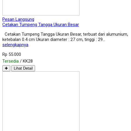
Pesan Langsung
Cetakan Tumpeng Tangga Ukuran Besar
Cetakan Tumpeng Tangga Ukuran Besar, terbuat dari alumunium,
ketebalan 0.4 cm Ukuran diameter : 27 cm, tinggi : 29…
selengkapnya
Rp 55.000
Tersedia
/ KK28
✚
Lihat Detail