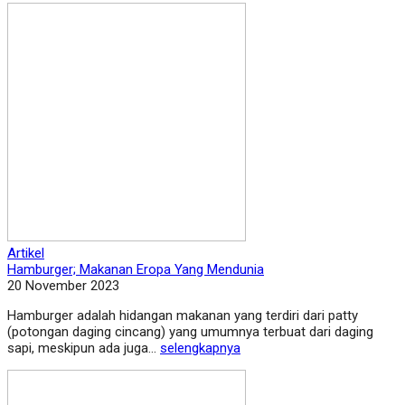
Artikel
Hamburger; Makanan Eropa Yang Mendunia
20 November 2023
Hamburger adalah hidangan makanan yang terdiri dari patty
(potongan daging cincang) yang umumnya terbuat dari daging
sapi, meskipun ada juga...
selengkapnya