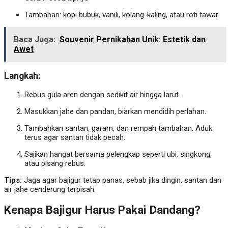
Tambahan: kopi bubuk, vanili, kolang-kaling, atau roti tawar
Baca Juga:
Souvenir Pernikahan Unik: Estetik dan
Awet
Langkah:
Rebus gula aren dengan sedikit air hingga larut.
Masukkan jahe dan pandan, biarkan mendidih perlahan.
Tambahkan santan, garam, dan rempah tambahan. Aduk
terus agar santan tidak pecah.
Sajikan hangat bersama pelengkap seperti ubi, singkong,
atau pisang rebus.
Tips:
Jaga agar bajigur tetap panas, sebab jika dingin, santan dan
air jahe cenderung terpisah.
Kenapa Bajigur Harus Pakai Dandang?