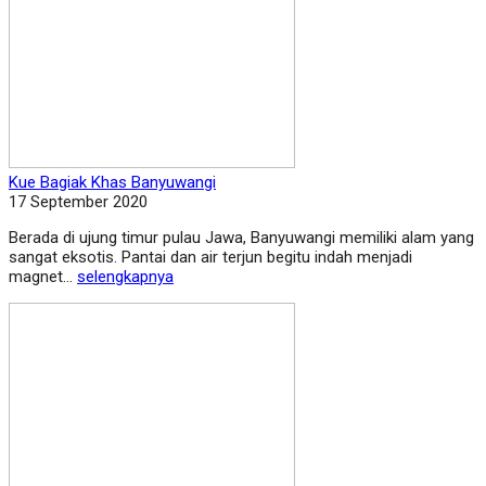
Kue Bagiak Khas Banyuwangi
17 September 2020
Berada di ujung timur pulau Jawa, Banyuwangi memiliki alam yang
sangat eksotis. Pantai dan air terjun begitu indah menjadi
magnet...
selengkapnya