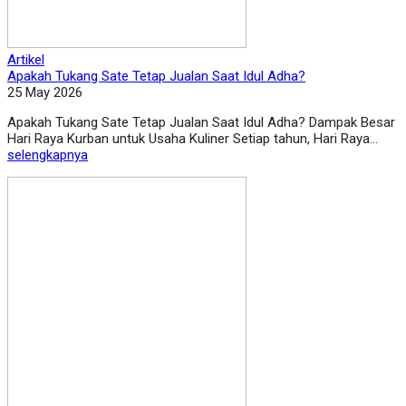
Artikel
Apakah Tukang Sate Tetap Jualan Saat Idul Adha?
25 May 2026
Apakah Tukang Sate Tetap Jualan Saat Idul Adha? Dampak Besar
Hari Raya Kurban untuk Usaha Kuliner Setiap tahun, Hari Raya...
selengkapnya