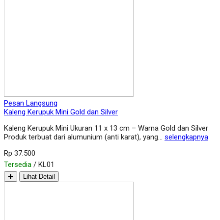
Pesan Langsung
Kaleng Kerupuk Mini Gold dan Silver
Kaleng Kerupuk Mini Ukuran 11 x 13 cm – Warna Gold dan Silver
Produk terbuat dari alumunium (anti karat), yang…
selengkapnya
Rp 37.500
Tersedia
/ KL01
✚
Lihat Detail