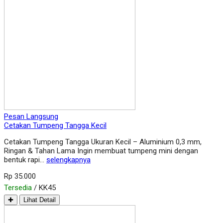
Pesan Langsung
Cetakan Tumpeng Tangga Kecil
Cetakan Tumpeng Tangga Ukuran Kecil – Aluminium 0,3 mm,
Ringan & Tahan Lama Ingin membuat tumpeng mini dengan
bentuk rapi…
selengkapnya
Rp 35.000
Tersedia
/ KK45
✚
Lihat Detail