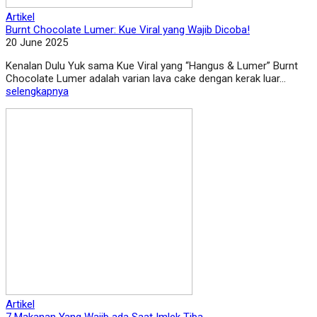
Artikel
Burnt Chocolate Lumer: Kue Viral yang Wajib Dicoba!
20 June 2025
Kenalan Dulu Yuk sama Kue Viral yang “Hangus & Lumer” Burnt
Chocolate Lumer adalah varian lava cake dengan kerak luar...
selengkapnya
Artikel