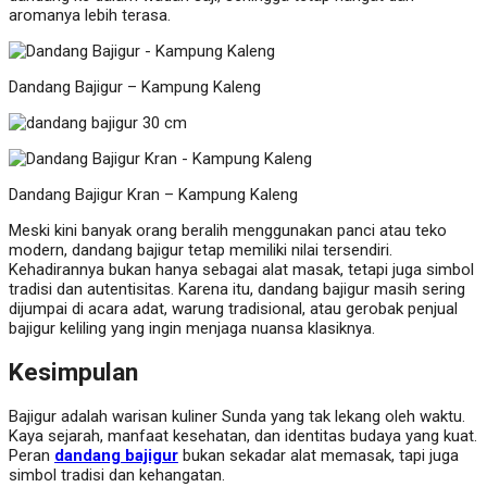
aromanya lebih terasa.
Dandang Bajigur – Kampung Kaleng
Dandang Bajigur Kran – Kampung Kaleng
Meski kini banyak orang beralih menggunakan panci atau teko
modern, dandang bajigur tetap memiliki nilai tersendiri.
Kehadirannya bukan hanya sebagai alat masak, tetapi juga simbol
tradisi dan autentisitas. Karena itu, dandang bajigur masih sering
dijumpai di acara adat, warung tradisional, atau gerobak penjual
bajigur keliling yang ingin menjaga nuansa klasiknya.
Kesimpulan
Bajigur adalah warisan kuliner Sunda yang tak lekang oleh waktu.
Kaya sejarah, manfaat kesehatan, dan identitas budaya yang kuat.
Peran
dandang bajigur
bukan sekadar alat memasak, tapi juga
simbol tradisi dan kehangatan.