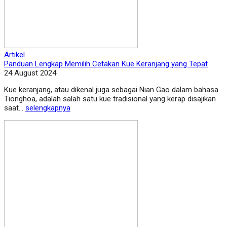
Artikel
Panduan Lengkap Memilih Cetakan Kue Keranjang yang Tepat
24 August 2024
Kue keranjang, atau dikenal juga sebagai Nian Gao dalam bahasa
Tionghoa, adalah salah satu kue tradisional yang kerap disajikan
saat...
selengkapnya