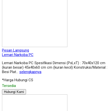
Pesan Langsung
Lemari Narkoba PC
Lemari Narkoba PC Spesifikasi Dimensi (PxLxT) : 70x40x120 cm
(kuran besar) 45x40x60 cm cm (kuran kecil) Konstruksi/Material :
Besi Plat…
selengkapnya
*Harga Hubungi CS
Tersedia
Hubungi Kami