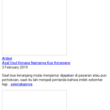
Artikel
Asal Usul Kenapa Namanya Kue Keranjang
3 February 2019
Saat kue keranjang mulai menjamur dijajakan di pasaran atau pun
pertokoan, saat itu lah menjadi pertanda bahwa imlek sebentar
lagi...
selengkapnya