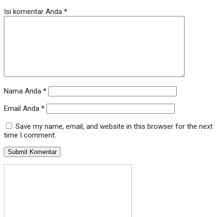
Isi komentar Anda
*
Nama Anda
*
Email Anda
*
Save my name, email, and website in this browser for the next
time I comment.