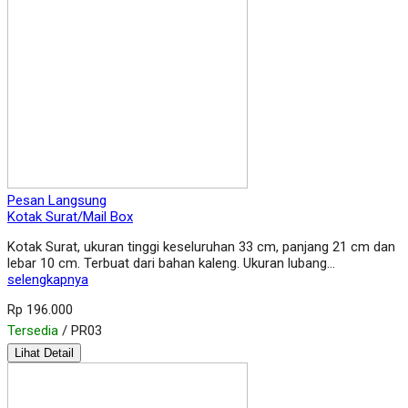
Pesan Langsung
Kotak Surat/Mail Box
Kotak Surat, ukuran tinggi keseluruhan 33 cm, panjang 21 cm dan
lebar 10 cm. Terbuat dari bahan kaleng. Ukuran lubang…
selengkapnya
Rp 196.000
Tersedia
/ PR03
Lihat Detail